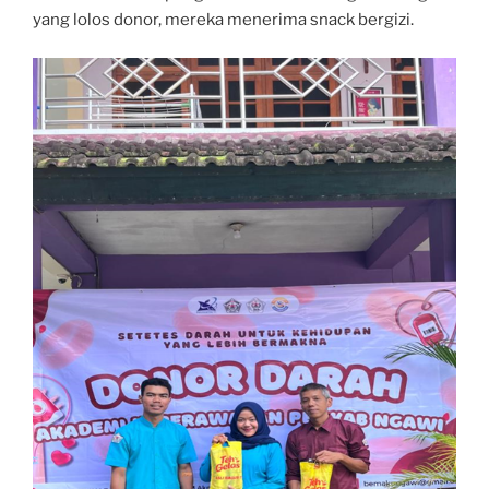
yang lolos donor, mereka menerima snack bergizi.