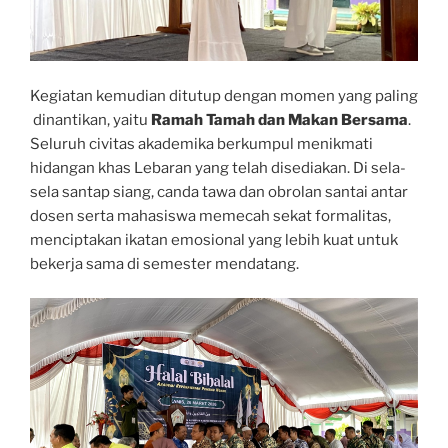
Kegiatan kemudian ditutup dengan momen yang paling
dinantikan, yaitu
Ramah Tamah dan Makan Bersama
.
Seluruh civitas akademika berkumpul menikmati
hidangan khas Lebaran yang telah disediakan. Di sela-
sela santap siang, canda tawa dan obrolan santai antar
dosen serta mahasiswa memecah sekat formalitas,
menciptakan ikatan emosional yang lebih kuat untuk
bekerja sama di semester mendatang.