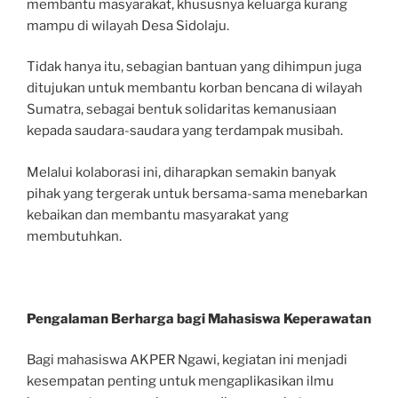
membantu masyarakat, khususnya keluarga kurang
mampu di wilayah Desa Sidolaju.
Tidak hanya itu, sebagian bantuan yang dihimpun juga
ditujukan untuk membantu korban bencana di wilayah
Sumatra, sebagai bentuk solidaritas kemanusiaan
kepada saudara-saudara yang terdampak musibah.
Melalui kolaborasi ini, diharapkan semakin banyak
pihak yang tergerak untuk bersama-sama menebarkan
kebaikan dan membantu masyarakat yang
membutuhkan.
Pengalaman Berharga bagi Mahasiswa Keperawatan
Bagi mahasiswa AKPER Ngawi, kegiatan ini menjadi
kesempatan penting untuk mengaplikasikan ilmu