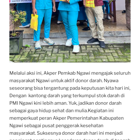
Melalui aksi ini, Akper Pemkab Ngawi mengajak seluruh
masyarakat Ngawi untuk aktif donor darah. Nyawa
seseorang bisa tergantung pada keputusan kita hari ini,
Dengan kantong darah yang terkumpul stok darah di
PMI Ngawi kini lebih aman. Yuk, jadikan donor darah
sebagai gaya hidup sehat dan mulia.Kegiatan ini
memperkuat peran Akper Pemerintahan Kabupaten
Ngawi sebagai pusat penggerak kesehatan
masyarakat. Suksesnya donor darah hari ini menjadi