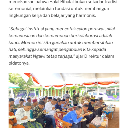
menekankan bahwa Halal Bihalal bukan sekadar tradisi
seremonial, melainkan fondasi untuk membangun
lingkungan kerja dan belajar yang harmonis.
“Sebagai institusi yang mencetak calon perawat, nilai
kemanusiaan dan kemampuan berkolaborasi adalah
kunci. Momen ini kita gunakan untuk membersihkan
hati, sehingga semangat pengabdian kita kepada
masyarakat Ngawi tetap terjaga,”
ujar Direktur dalam
pidatonya.