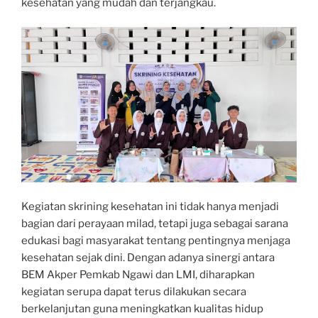
kesehatan yang mudah dan terjangkau.
Kegiatan skrining kesehatan ini tidak hanya menjadi
bagian dari perayaan milad, tetapi juga sebagai sarana
edukasi bagi masyarakat tentang pentingnya menjaga
kesehatan sejak dini. Dengan adanya sinergi antara
BEM Akper Pemkab Ngawi dan LMI, diharapkan
kegiatan serupa dapat terus dilakukan secara
berkelanjutan guna meningkatkan kualitas hidup