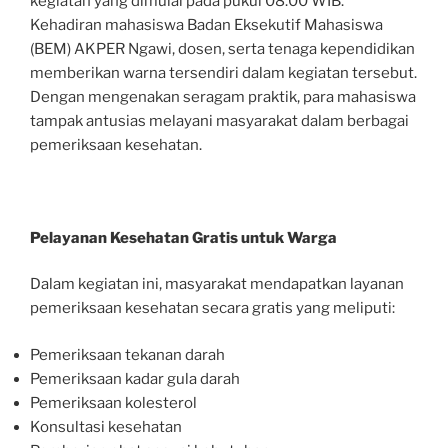
kegiatan yang dimulai pada pukul 08.00 WIB.
Kehadiran mahasiswa Badan Eksekutif Mahasiswa
(BEM) AKPER Ngawi, dosen, serta tenaga kependidikan
memberikan warna tersendiri dalam kegiatan tersebut.
Dengan mengenakan seragam praktik, para mahasiswa
tampak antusias melayani masyarakat dalam berbagai
pemeriksaan kesehatan.
Pelayanan Kesehatan Gratis untuk Warga
Dalam kegiatan ini, masyarakat mendapatkan layanan
pemeriksaan kesehatan secara gratis yang meliputi:
Pemeriksaan tekanan darah
Pemeriksaan kadar gula darah
Pemeriksaan kolesterol
Konsultasi kesehatan