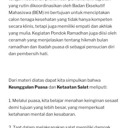
yang rutin dikoordinasikan oleh Badan Eksekutif
Mahasiswa (BEM) ini bertujuan untuk menciptakan
calon tenaga kesehatan yang tidak hanya kompeten
secara klinis, tetapi juga memiliki empati dan akhlak
yang mulia. Kegiatan Pondok Ramadhan juga diisi oleh
ceramah yang menjelaskan tentang hikmah bulan
ramadhan dan ibadah puasa di sebagai pensucian diri
dan pembersih hati.
Dari materi diatas dapat kita simpulkan bahwa
Keunggulan Puasa
dan
Ketaatan Salat
meliputi:
1. Melalui puasa, kita belajar menahan keinginan sesaat
demi tujuan yang lebih besar, yang memperkuat
ketahanan mental dan kesabaran.
2. Taat dalam melaksanakan salat memiliki dampak