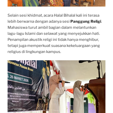
Selain sesi khidmat, acara Halal Bihalal kali ini terasa
lebih berwarna dengan adanya sesi
Panggung Religi
.
Mahasiswa turut ambil bagian dalam melantunkan
lagu-lagu Islami dan selawat yang menyejukkan hati.
Penampilan akustik religi ini tidak hanya menghibur,
tetapi juga memperkuat suasana kekeluargaan yang
religius di lingkungan kampus.