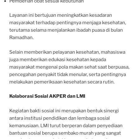
Pemberian obat sesuai kebutuhan
Layanan ini bertujuan meningkatkan kesadaran
masyarakat terhadap pentingnya menjaga kesehatan,
terutama selama menjalankan ibadah puasa di bulan
Ramadhan.
Selain memberikan pelayanan kesehatan, mahasiswa
juga memberikan edukasi kesehatan kepada
masyarakat mengenai pola makan sehat saat berpuasa,
pencegahan penyakit tidak menular, serta pentingnya
melakukan pemeriksaan kesehatan secara rutin.
Kolaborasi Sosial AKPER dan LMI
Kegiatan bakti sosial ini merupakan bentuk sinergi
antara institusi pendidikan dan lembaga sosial
kemanusiaan. LMI turut berperan dalam penyediaan
bantuan sosial berupa sembako murah yang sangat