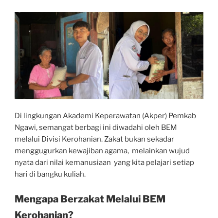
Di lingkungan Akademi Keperawatan (Akper) Pemkab
Ngawi, semangat berbagi ini diwadahi oleh BEM
melalui Divisi Kerohanian. Zakat bukan sekadar
menggugurkan kewajiban agama, melainkan wujud
nyata dari nilai kemanusiaan yang kita pelajari setiap
hari di bangku kuliah.
Mengapa Berzakat Melalui BEM
Kerohanian?