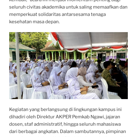
seluruh civitas akademika untuk saling memaafkan dan
memperkuat solidaritas antarsesama tenaga
kesehatan masa depan.
Kegiatan yang berlangsung di lingkungan kampus ini
dihadiri oleh Direktur AKPER Pemkab Ngawi, jajaran
dosen, staf administratif, hingga seluruh mahasiswa
dari berbagai angkatan. Dalam sambutannya, pimpinan