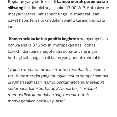
Kegiatan yang berlokasi di
Lampu merah perempatan
siliwangi
ini dimulai sejak pukul 17.00 WIB. Antusiasme
masyarakat terlihat sangat tinggi, di mana ratusan
paket habis tersalurkan dalam waktu kurang dari satu
jam.
Hamas selaku ketua panitia kegiatan
menyampaikan
bahwa angka 375 box ini merupakan hasil donasi
kolektif dari para anggota dan donatur yang ingin
berbagi kebahagiaan di bulan yang penuh rahmat ini.
“Tujuan utama kami adalah untuk membantu sesama,
terutama mereka yang mungkin belum sempat sampai
di rumah saat azan magrib berkumandang. Meskipun
sederhana, kami berharap 375 box takjil ini dapat
memberikan kemudahan bagi mereka untuk
menyegerakan berbuka puasa”