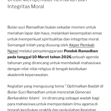
Integritas Moral
Bulan suci Ramadhan bukan sekadar momen untuk
menahan lapar dan haus, melainkan kesempatan emas
untuk memperkuat spiritualitas dan integritas moral.
Semangat inilah yang diusung oleh
Akper Pemkab
Ngawi
melalui penyelenggaraan
Pondok Ramadhan
pada tanggal 10 Maret tahun 2026
,sebuah agenda
tahunan yang dirancang untuk membekali mahasiswa
dengan nilai-nilai religius di tengah kesibukan
akademik keperawatan.
Kegiatan yang mengusung tema
” Optimalkan Ibadah di
Bulan Suci Ramadhan untuk mencetak Generasi
Berkarakter Islami
ini dirancang sebagai wadah bagi
para mahasiswa untuk memperdalam ilmu agama di
tengah kesibukan praktik dan perkuliahan.Kegiatan