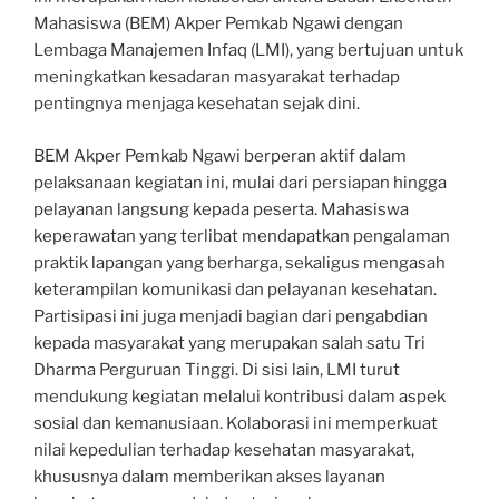
Mahasiswa (BEM) Akper Pemkab Ngawi dengan
Lembaga Manajemen Infaq (LMI), yang bertujuan untuk
meningkatkan kesadaran masyarakat terhadap
pentingnya menjaga kesehatan sejak dini.
BEM Akper Pemkab Ngawi berperan aktif dalam
pelaksanaan kegiatan ini, mulai dari persiapan hingga
pelayanan langsung kepada peserta. Mahasiswa
keperawatan yang terlibat mendapatkan pengalaman
praktik lapangan yang berharga, sekaligus mengasah
keterampilan komunikasi dan pelayanan kesehatan.
Partisipasi ini juga menjadi bagian dari pengabdian
kepada masyarakat yang merupakan salah satu Tri
Dharma Perguruan Tinggi. Di sisi lain, LMI turut
mendukung kegiatan melalui kontribusi dalam aspek
sosial dan kemanusiaan. Kolaborasi ini memperkuat
nilai kepedulian terhadap kesehatan masyarakat,
khususnya dalam memberikan akses layanan