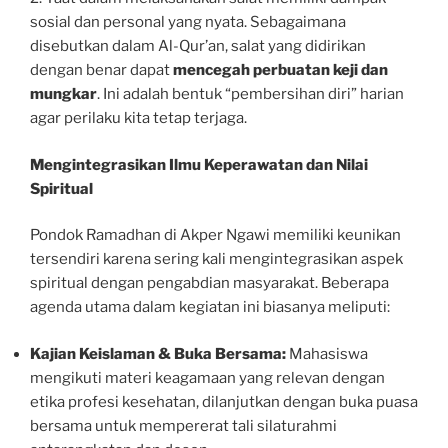
sosial dan personal yang nyata. Sebagaimana
disebutkan dalam Al-Qur’an, salat yang didirikan
dengan benar dapat
mencegah perbuatan keji dan
mungkar
. Ini adalah bentuk “pembersihan diri” harian
agar perilaku kita tetap terjaga.
Mengintegrasikan Ilmu Keperawatan dan Nilai
Spiritual
Pondok Ramadhan di Akper Ngawi memiliki keunikan
tersendiri karena sering kali mengintegrasikan aspek
spiritual dengan pengabdian masyarakat. Beberapa
agenda utama dalam kegiatan ini biasanya meliputi:
Kajian Keislaman & Buka Bersama:
Mahasiswa
mengikuti materi keagamaan yang relevan dengan
etika profesi kesehatan, dilanjutkan dengan buka puasa
bersama untuk mempererat tali silaturahmi