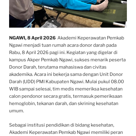
NGAWI, 8 April 2026
Akademi Keperawatan Pemkab
Ngawi menjadi tuan rumah acara donor darah pada
Rabu, 8 April 2026 pagi ini. Kegiatan yang digelar di
kampus Akper Pemkab Ngawi, sukses menarik peserta
Donor Darah, terutama mahasiswa dan civitas
akademika. Acara ini bekerja sama dengan Unit Donor
Darah (UDD) PMI Kabupaten Ngawi. Mulai pukul 08.00
WIB sampai selesai, tim medis memeriksa kesehatan
calon pendonor secara gratis, termasuk pemeriksaan
hemoglobin, tekanan darah, dan skrining kesehatan
umum.
Sebagai institusi pendidikan di bidang kesehatan,
Akademi Keperawatan Pemkab Ngawi memiliki peran