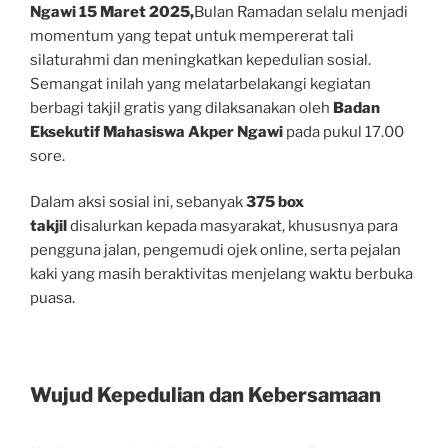
Ngawi 15 Maret 2025,
Bulan Ramadan selalu menjadi
momentum yang tepat untuk mempererat tali
silaturahmi dan meningkatkan kepedulian sosial.
Semangat inilah yang melatarbelakangi kegiatan
berbagi takjil gratis yang dilaksanakan oleh
Badan
Eksekutif Mahasiswa Akper Ngawi
pada pukul 17.00
sore.
Dalam aksi sosial ini, sebanyak
375 box
takjil
disalurkan kepada masyarakat, khususnya para
pengguna jalan, pengemudi ojek online, serta pejalan
kaki yang masih beraktivitas menjelang waktu berbuka
puasa.
Wujud Kepedulian dan Kebersamaan