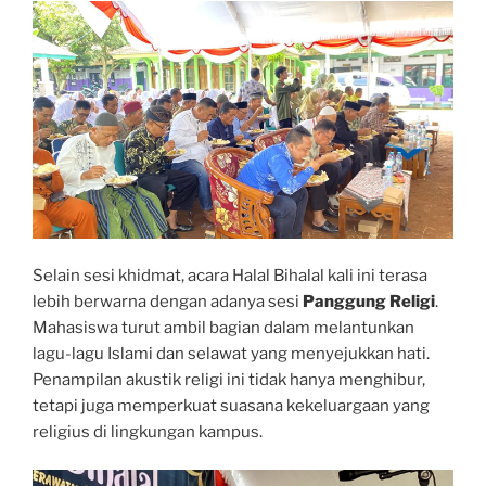
Selain sesi khidmat, acara Halal Bihalal kali ini terasa
lebih berwarna dengan adanya sesi
Panggung Religi
.
Mahasiswa turut ambil bagian dalam melantunkan
lagu-lagu Islami dan selawat yang menyejukkan hati.
Penampilan akustik religi ini tidak hanya menghibur,
tetapi juga memperkuat suasana kekeluargaan yang
religius di lingkungan kampus.