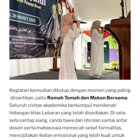
Kegiatan kemudian ditutup dengan momen yang paling
dinantikan, yaitu
Ramah Tamah dan Makan Bersama
.
Seluruh civitas akademika berkumpul menikmati
hidangan khas Lebaran yang telah disediakan. Di sela-
sela santap siang, canda tawa dan obrolan santai antar
dosen serta mahasiswa memecah sekat formalitas,
menciptakan ikatan emosional yang lebih kuat untuk