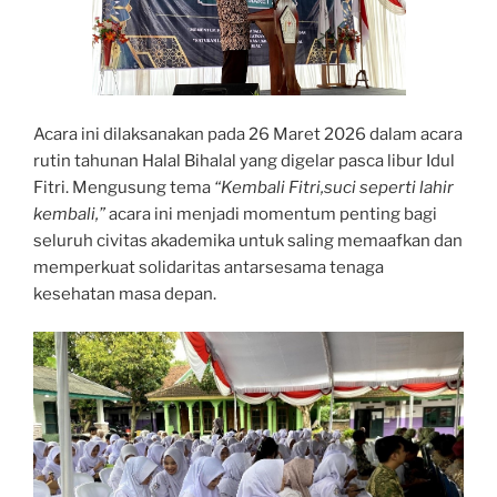
Acara ini dilaksanakan pada 26 Maret 2026 dalam acara
rutin tahunan Halal Bihalal yang digelar pasca libur Idul
Fitri. Mengusung tema
“Kembali Fitri,suci seperti lahir
kembali,”
acara ini menjadi momentum penting bagi
seluruh civitas akademika untuk saling memaafkan dan
memperkuat solidaritas antarsesama tenaga
kesehatan masa depan.