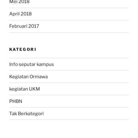
Mei 2018
April 2018
Februari 2017
KATEGORI
Info seputar kampus
Kegiatan Ormawa
kegiatan UKM
PHBN
Tak Berkategori