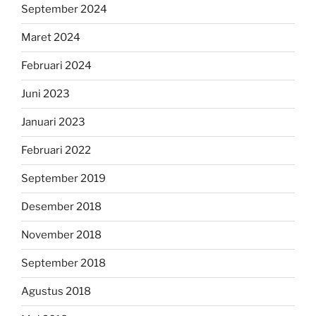
September 2024
Maret 2024
Februari 2024
Juni 2023
Januari 2023
Februari 2022
September 2019
Desember 2018
November 2018
September 2018
Agustus 2018