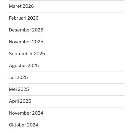
Maret 2026
Februari 2026
Desember 2025
November 2025
September 2025
Agustus 2025
Juli 2025
Mei 2025
April 2025
November 2024
Oktober 2024