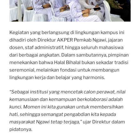
Kegiatan yang berlangsung di lingkungan kampus ini
dihadiri oleh Direktur AKPER Pemkab Ngawi, jajaran
dosen, staf administratif, hingga seluruh mahasiswa
dari berbagai angkatan. Dalam sambutannya, pimpinan
menekankan bahwa Halal Bihalal bukan sekadar tradisi
seremonial, melainkan fondasi untuk membangun
lingkungan kerja dan belajar yang harmonis.
“Sebagai institusi yang mencetak calon perawat, nilai
kemanusiaan dan kemampuan berkolaborasi adalah
kunci. Momen ini kita gunakan untuk membersihkan
hati, sehingga semangat pengabdian kita kepada
masyarakat Ngawi tetap terjaga,”
ujar Direktur dalam
pidatonya.