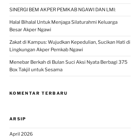
SINERGI BEM AKPER PEMKAB NGAWI DAN LMI:
Halal Bihalal Untuk Menjaga Silaturahmi Keluarga
Besar Akper Ngawi
Zakat di Kampus: Wujudkan Kepedulian, Sucikan Hati di
Lingkungan Akper Pemkab Ngawi
Menebar Berkah di Bulan Suci Aksi Nyata Berbagi 375
Box Takjil untuk Sesama
KOMENTAR TERBARU
ARSIP
April 2026