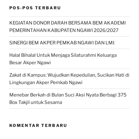
POS-POS TERBARU
KEGIATAN DONOR DARAH BERSAMA BEM AKADEMI
PEMERINTAHAN KABUPATEN NGAWI 2026/2027
SINERGI BEM AKPER PEMKAB NGAWI DAN LMI:
Halal Bihalal Untuk Menjaga Silaturahmi Keluarga
Besar Akper Ngawi
Zakat di Kampus: Wujudkan Kepedulian, Sucikan Hati di
Lingkungan Akper Pemkab Ngawi
Menebar Berkah di Bulan Suci Aksi Nyata Berbagi 375
Box Takjil untuk Sesama
KOMENTAR TERBARU