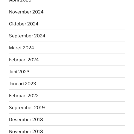
November 2024
Oktober 2024
September 2024
Maret 2024
Februari 2024
Juni 2023
Januari 2023
Februari 2022
September 2019
Desember 2018
November 2018