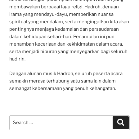
membawakan berbagai lagu religi. Hadroh, dengan
irama yang mendayu-dayu, memberikan nuansa
spiritual yang mendalam, serta mengingatkan kita akan
pentingnya menjaga kedamaian dan persaudaraan
dalam kehidupan sehari-hari. Penampilan ini pun
menambah keceriaan dan kekhidmatan dalam acara,
serta menjadi hiburan yang menyegarkan bagi seluruh
hadirin.
Dengan alunan musik Hadroh, seluruh peserta acara
semakin merasa terhubung satu sama lain dalam
semangat kebersamaan yang penuh kehangatan.
Search
Search
for: