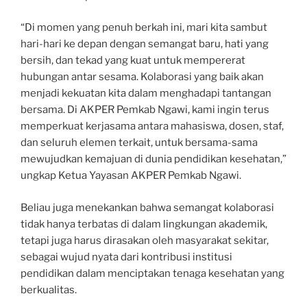
“Di momen yang penuh berkah ini, mari kita sambut
hari-hari ke depan dengan semangat baru, hati yang
bersih, dan tekad yang kuat untuk mempererat
hubungan antar sesama. Kolaborasi yang baik akan
menjadi kekuatan kita dalam menghadapi tantangan
bersama. Di AKPER Pemkab Ngawi, kami ingin terus
memperkuat kerjasama antara mahasiswa, dosen, staf,
dan seluruh elemen terkait, untuk bersama-sama
mewujudkan kemajuan di dunia pendidikan kesehatan,”
ungkap Ketua Yayasan AKPER Pemkab Ngawi.
Beliau juga menekankan bahwa semangat kolaborasi
tidak hanya terbatas di dalam lingkungan akademik,
tetapi juga harus dirasakan oleh masyarakat sekitar,
sebagai wujud nyata dari kontribusi institusi
pendidikan dalam menciptakan tenaga kesehatan yang
berkualitas.