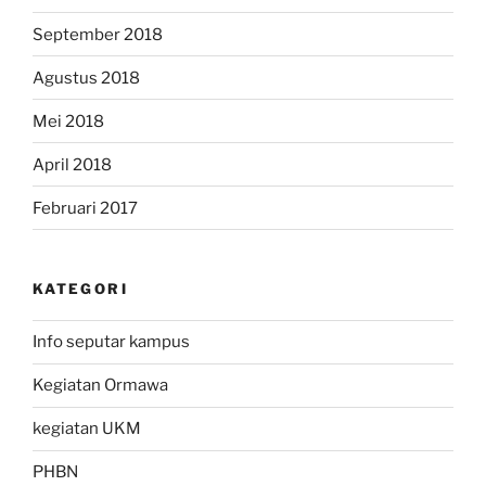
September 2018
Agustus 2018
Mei 2018
April 2018
Februari 2017
KATEGORI
Info seputar kampus
Kegiatan Ormawa
kegiatan UKM
PHBN