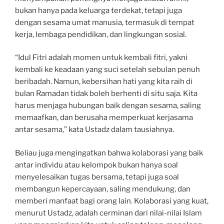
bukan hanya pada keluarga terdekat, tetapi juga
dengan sesama umat manusia, termasuk di tempat
kerja, lembaga pendidikan, dan lingkungan sosial.
“Idul Fitri adalah momen untuk kembali fitri, yakni
kembali ke keadaan yang suci setelah sebulan penuh
beribadah. Namun, kebersihan hati yang kita raih di
bulan Ramadan tidak boleh berhenti di situ saja. Kita
harus menjaga hubungan baik dengan sesama, saling
memaafkan, dan berusaha memperkuat kerjasama
antar sesama,” kata Ustadz dalam tausiahnya.
Beliau juga mengingatkan bahwa kolaborasi yang baik
antar individu atau kelompok bukan hanya soal
menyelesaikan tugas bersama, tetapi juga soal
membangun kepercayaan, saling mendukung, dan
memberi manfaat bagi orang lain. Kolaborasi yang kuat,
menurut Ustadz, adalah cerminan dari nilai-nilai Islam