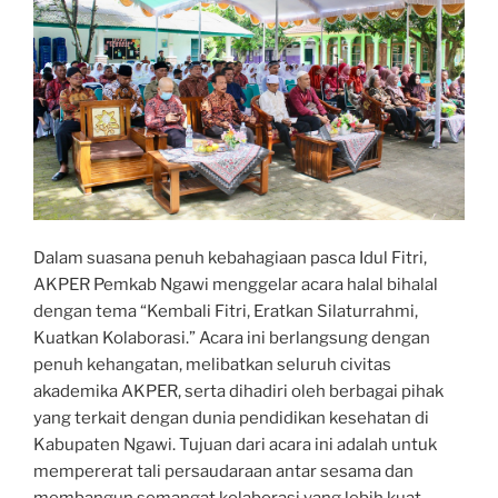
Dalam suasana penuh kebahagiaan pasca Idul Fitri,
AKPER Pemkab Ngawi menggelar acara halal bihalal
dengan tema “Kembali Fitri, Eratkan Silaturrahmi,
Kuatkan Kolaborasi.” Acara ini berlangsung dengan
penuh kehangatan, melibatkan seluruh civitas
akademika AKPER, serta dihadiri oleh berbagai pihak
yang terkait dengan dunia pendidikan kesehatan di
Kabupaten Ngawi. Tujuan dari acara ini adalah untuk
mempererat tali persaudaraan antar sesama dan