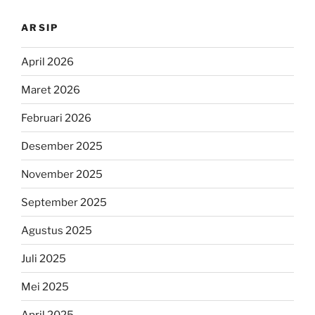
ARSIP
April 2026
Maret 2026
Februari 2026
Desember 2025
November 2025
September 2025
Agustus 2025
Juli 2025
Mei 2025
April 2025