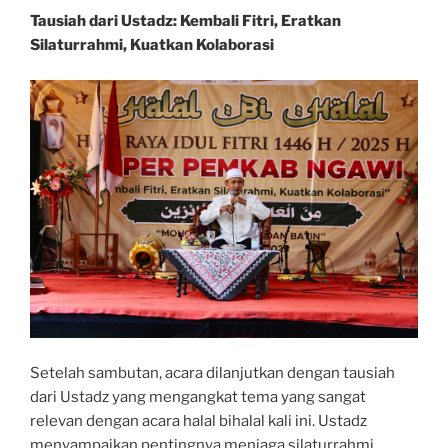
Tausiah dari Ustadz: Kembali Fitri, Eratkan
Silaturrahmi, Kuatkan Kolaborasi
Setelah sambutan, acara dilanjutkan dengan tausiah
dari Ustadz yang mengangkat tema yang sangat
relevan dengan acara halal bihalal kali ini. Ustadz
menyampaikan pentingnya menjaga silaturrahmi,