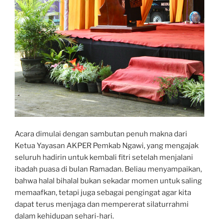
Acara dimulai dengan sambutan penuh makna dari
Ketua Yayasan AKPER Pemkab Ngawi, yang mengajak
seluruh hadirin untuk kembali fitri setelah menjalani
ibadah puasa di bulan Ramadan. Beliau menyampaikan,
bahwa halal bihalal bukan sekadar momen untuk saling
memaafkan, tetapi juga sebagai pengingat agar kita
dapat terus menjaga dan mempererat silaturrahmi
dalam kehidupan sehari-hari.